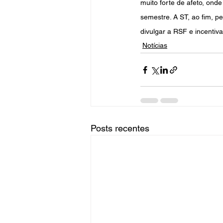
muito forte de afeto, onde
semestre. A ST, ao fim, 
divulgar a RSF e incentiva
Notícias
Posts recentes