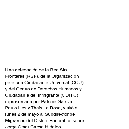
Una delegación de la Red Sin 
Fronteras (RSF), de la Organización 
para una Ciudadanía Universal (OCU) 
y del Centro de Derechos Humanos y 
Ciudadanía del Inmigrante (CDHIC), 
representada por Patricia Gainza, 
Paulo Illes y Thaís La Rosa, visitó el 
lunes 2 de mayo al Subdirector de 
Migrantes del Distrito Federal, el señor 
Jorge Omar García Hidalgo.