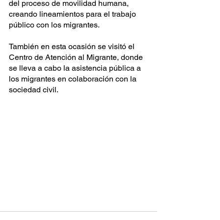
del proceso de movilidad humana, 
creando lineamientos para el trabajo 
público con los migrantes. 
También en esta ocasión se visitó el 
Centro de Atención al Migrante, donde 
se lleva a cabo la asistencia pública a 
los migrantes en colaboración con la 
sociedad civil.