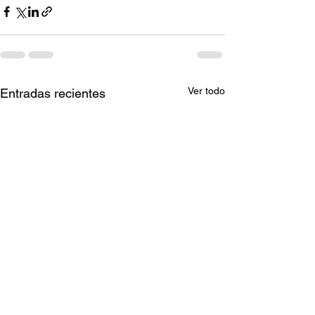
Ver todo
Entradas recientes