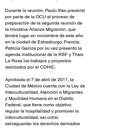
Durante la reunión, Paulo Illes presentó 
por parte de la OCU el proceso de 
preparación de la segunda reunión de 
la iniciativa Alianza Migración, que 
tendrá lugar en noviembre de este año 
en la ciudad de Estrasburgo, Francia. 
Patricia Gainza por su vez presentó la 
agenda institucional de la RSF y Thaís 
La Rosa los trabajos y proyectos 
realizados por el CDHIC. 
Aprobada el 7 de abril de 2011, la 
Ciudad de México cuenta con la Ley de 
Interculturalidad, Atención a Migrantes 
y Movilidad Humana en el Distrito 
Federal, que tiene como objetivo 
regular la hospitalidad y promover la 
interculturalidad, así como 
salvaguardar los derechos derivados 