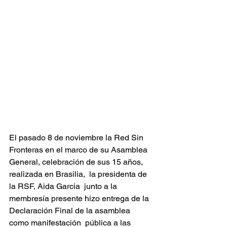
El pasado 8 de noviembre la Red Sin 
Fronteras en el marco de su Asamblea 
General, celebración de sus 15 años, 
realizada en Brasilia,
  la presidenta de 
la RSF, Aida Garcia  junto a la 
membresía presente hizo entrega de la 
Declaración Final de la asamblea 
como manifestación  pública a las 