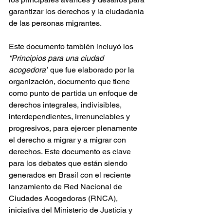
garantizar los derechos y la ciudadanía 
de las personas migrantes.
Este documento también incluyó los 
“Principios para una ciudad 
acogedora”
 que fue elaborado por la 
organización, documento que tiene 
como punto de partida un enfoque de 
derechos integrales, indivisibles, 
interdependientes, irrenunciables y 
progresivos, para ejercer plenamente 
el derecho a migrar y a migrar con 
derechos. Este documento es clave 
para los debates que están siendo 
generados en Brasil con el reciente 
lanzamiento de Red Nacional de 
Ciudades Acogedoras (RNCA), 
iniciativa del Ministerio de Justicia y 