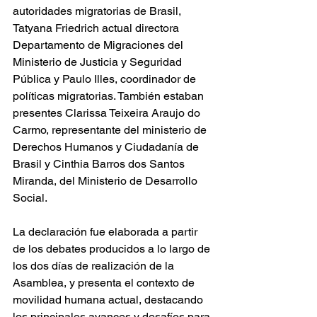
autoridades migratorias de Brasil,  
Tatyana Friedrich actual directora 
Departamento de Migraciones del 
Ministerio de Justicia y Seguridad 
Pública y Paulo Illes, coordinador de 
políticas migratorias. También estaban 
presentes Clarissa Teixeira Araujo do 
Carmo, representante del ministerio de 
Derechos Humanos y Ciudadanía de 
Brasil y Cinthia Barros dos Santos 
Miranda, del Ministerio de Desarrollo 
Social.
La declaración fue elaborada a partir 
de los debates producidos a lo largo de 
los dos días de realización de la 
Asamblea, y presenta el contexto de 
movilidad humana actual, destacando 
los principales avances y desafíos para 