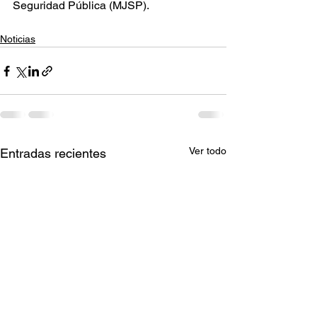
Seguridad Pública (MJSP).
Noticias
Ver todo
Entradas recientes