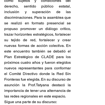
como sujetos y condiciones del 
derecho, sentido público estatal, 
inclusión y superación de las 
discriminaciones. Para la asamblea que 
se realizó en formato presencial se 
propuso promover un diálogo crítico, 
trazar horizontes estratégicos, fortalecer 
su tejido de red, fortalecer y crear 
nuevas formas de acción colectiva. En 
este encuentro también se debatió el 
Plan Estratégico de CLADE para los 
próximos cuatro años y fueron elegidos 
nuevos representantes para conformar 
el Comité Directivo donde la Red Sin 
Fronteras fue elegida. En su discurso de 
asunción la Prof.Tatyana destacó la 
importancia de tener una alternancia de 
las redes regionales en este espacio. 
Sigue una parte de su discurso: 