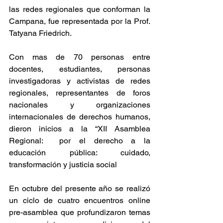
las redes regionales que conforman la 
Campana, fue representada por la Prof. 
Tatyana Friedrich.
Con mas de 70 personas entre 
docentes, estudiantes, personas 
investigadoras y activistas de redes 
regionales, representantes de foros 
nacionales y organizaciones 
internacionales de derechos humanos,  
dieron inicios a la “XII Asamblea 
Regional:  por el derecho a la 
educación pública: cuidado, 
transformación y justicia social 
En octubre del presente año se realizó 
un ciclo de cuatro encuentros online 
pre-asamblea que profundizaron temas 