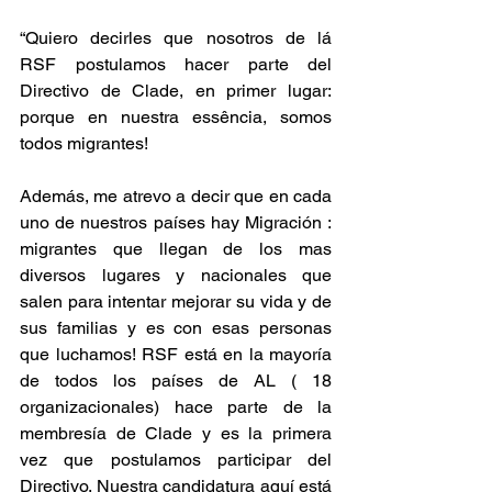
“Quiero decirles que nosotros de lá 
RSF postulamos hacer parte del 
Directivo de Clade, en primer lugar: 
porque en nuestra essência, somos 
todos migrantes! 
Además, me atrevo a decir que en cada 
uno de nuestros países hay Migración : 
migrantes que llegan de los mas 
diversos lugares y nacionales que 
salen para intentar mejorar su vida y de 
sus familias y es con esas personas 
que luchamos! RSF está en la mayoría 
de todos los países de AL ( 18 
organizacionales) hace parte de la 
membresía de Clade y es la primera 
vez que postulamos participar del 
Directivo. Nuestra candidatura aquí está 