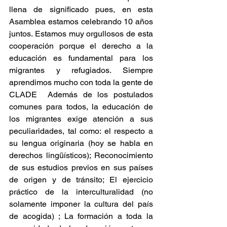
llena de significado pues, en esta 
Asamblea estamos celebrando 10 años 
juntos. Estamos muy orgullosos de esta 
cooperación porque el derecho a la 
educación es fundamental para los 
migrantes y refugiados. Siempre 
aprendimos mucho con toda la gente de 
CLADE  Además de los postulados 
comunes para todos, la educación de 
los migrantes exige atención a sus 
peculiaridades, tal como: el respecto a 
su lengua originaria (hoy se habla en 
derechos lingüísticos); Reconocimiento 
de sus estudios previos en sus países 
de origen y de tránsito; El ejercicio 
práctico de la interculturalidad (no 
solamente imponer la cultura del país 
de acogida) ; La formación a toda la 