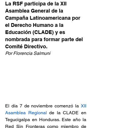
La RSF participa de la XII 
Asamblea General de la 
Campaña Latinoamericana por 
el Derecho Humano a la 
Educación (CLADE) y es 
nombrada para formar parte del 
Comité Directivo.
Por Florencia Salmuni
El día 7 de noviembre comenzó la 
XII 
Asamblea Regional
 de la CLADE en 
Tegucigalpa en Honduras. Este año la 
Red Sin Fronteras como miembro de 