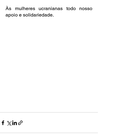
Às mulheres ucranianas todo nosso 
apoio e solidariedade.