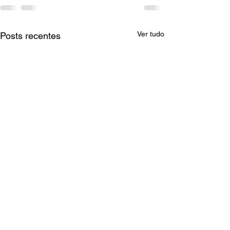
Ver tudo
Posts recentes