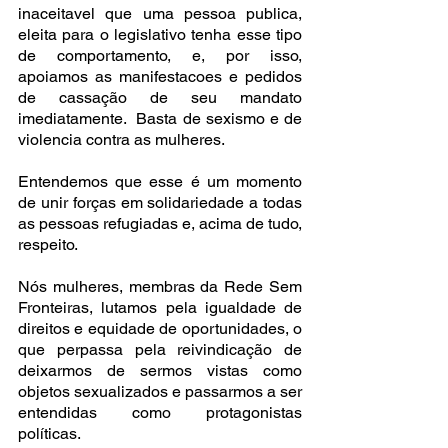
inaceitavel que uma pessoa publica,  
eleita para o legislativo tenha esse tipo 
de comportamento, e, por isso, 
apoiamos as manifestacoes e pedidos 
de cassação de seu mandato 
imediatamente.  Basta de sexismo e de 
violencia contra as mulheres.
Entendemos que esse é um momento 
de unir forças em solidariedade a todas 
as pessoas refugiadas e, acima de tudo, 
respeito.
Nós mulheres, membras da Rede Sem 
Fronteiras, lutamos pela igualdade de 
direitos e equidade de oportunidades, o 
que perpassa pela reivindicação de 
deixarmos de sermos vistas como 
objetos sexualizados e passarmos a ser 
entendidas como protagonistas 
políticas.