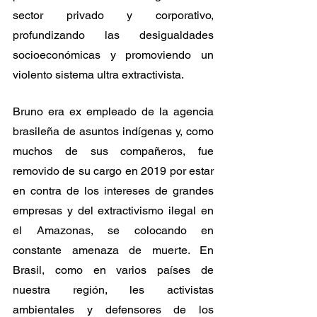
sector privado y corporativo, 
profundizando las desigualdades 
socioeconómicas y promoviendo un 
violento sistema ultra extractivista.  
Bruno era ex empleado de la agencia 
brasileña de asuntos indígenas y, como 
muchos de sus compañeros, fue 
removido de su cargo en 2019 por estar 
en contra de los intereses de grandes 
empresas y del extractivismo ilegal en 
el Amazonas, se colocando en 
constante amenaza de muerte. En 
Brasil, como en varios países de 
nuestra región, les activistas 
ambientales y defensores de los 