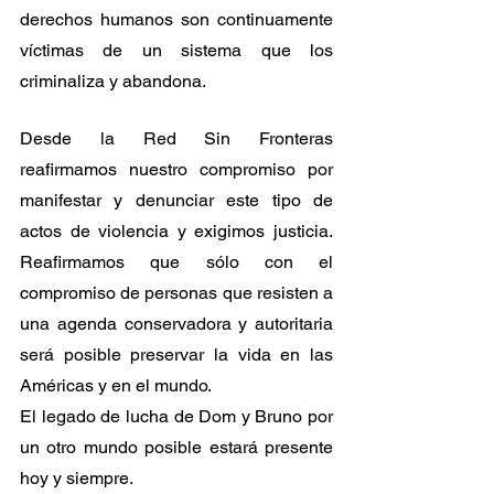
derechos humanos son continuamente 
víctimas de un sistema que los 
criminaliza y abandona.
Desde la Red Sin Fronteras 
reafirmamos nuestro compromiso por 
manifestar y denunciar este tipo de 
actos de violencia y exigimos justicia. 
Reafirmamos que sólo con el 
compromiso de personas que resisten a 
una agenda conservadora y autoritaria 
será posible preservar la vida en las 
Américas y en el mundo.
El legado de lucha de Dom y Bruno por 
un otro mundo posible estará presente 
hoy y siempre.