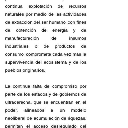
continua explotación de recursos 
naturales por medio de las actividades 
de extracción del ser humano, con fines 
de obtención de energía y de 
manufacturación de insumos 
industriales o de productos de 
consumo, compromete cada vez más la 
supervivencia del ecosistema y de los 
pueblos originarios.
La continua falta de compromiso por 
parte de los estados y de gobiernos de 
ultraderecha, que se encuentran en el 
poder, alineados a un modelo 
neoliberal de acumulación de riquezas, 
permiten el acceso desregulado del 