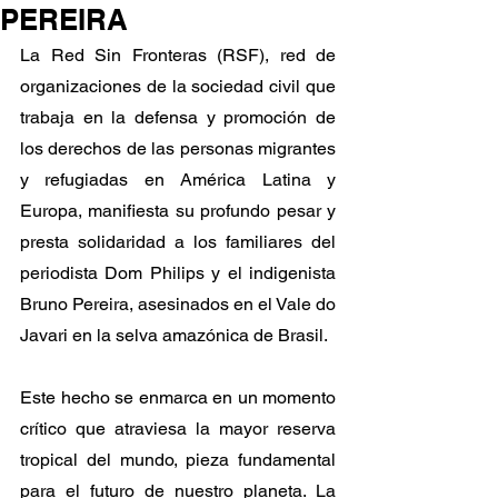
PEREIRA
La Red Sin Fronteras (RSF), red de 
organizaciones de la sociedad civil que 
trabaja en la defensa y promoción de 
los derechos de las personas migrantes 
y refugiadas en América Latina y 
Europa, manifiesta su profundo pesar y 
presta solidaridad a los familiares del 
periodista Dom Philips y el indigenista 
Bruno Pereira, asesinados en el Vale do 
Javari en la selva amazónica de Brasil.
Este hecho se enmarca en un momento 
crítico que atraviesa la mayor reserva 
tropical del mundo, pieza fundamental 
para el futuro de nuestro planeta. La 