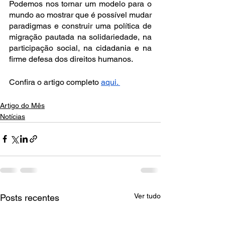
Podemos nos tornar um modelo para o 
mundo ao mostrar que é possível mudar 
paradigmas e construir uma política de 
migração pautada na solidariedade, na 
participação social, na cidadania e na 
firme defesa dos direitos humanos.
Confira o artigo completo 
aqui. 
Artigo do Mês
Notícias
Ver tudo
Posts recentes