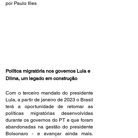
por Paulo Illes
Política migratória nos governos Lula e 
Dilma, um legado em construção  
Com o terceiro mandato do presidente 
Lula, a partir de janeiro de 2023 o Brasil 
terá a oportunidade de retomar as 
políticas migratórias desenvolvidas 
durante os governos do PT e que foram 
abandonadas na gestão do presidente 
Bolsonaro - e avançar ainda mais. 