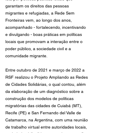
garantam os direitos das pessoas 
migrantes e refugiadas, a Rede Sem 
Fronteiras vem, ao longo dos anos, 
acompanhado - fortalecendo, incentivando 
e divulgando - boas práticas em políticas 
locais que promovam a interação entre o 
poder público, a sociedade civil e a 
comunidade migrante. 
Entre outubro de 2021 e março de 2022 a 
RSF realizou o Projeto Ampliando as Redes 
de Cidades Solidárias, o qual contou, além 
da elaboração de um diagnóstico sobre a 
construção dos modelos de políticas 
migratórias das cidades de Cuiabá (MT), 
Recife (PE) e San Fernando del Valle de 
Catamarca, na Argentina, com uma reunião 
de trabalho virtual entre autoridades locais, 