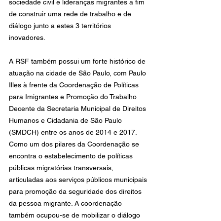
sociedade civil e lideranças migrantes a fim 
de construir uma rede de trabalho e de 
diálogo junto a estes 3 territórios 
inovadores. 
A RSF também possui um forte histórico de 
atuação na cidade de São Paulo, com Paulo 
Illes à frente da Coordenação de Políticas 
para Imigrantes e Promoção do Trabalho 
Decente da Secretaria Municipal de Direitos 
Humanos e Cidadania de São Paulo 
(SMDCH) entre os anos de 2014 e 2017. 
Como um dos pilares da Coordenação se 
encontra o estabelecimento de políticas 
públicas migratórias transversais, 
articuladas aos serviços públicos municipais 
para promoção da seguridade dos direitos 
da pessoa migrante. A coordenação 
também ocupou-se de mobilizar o diálogo 