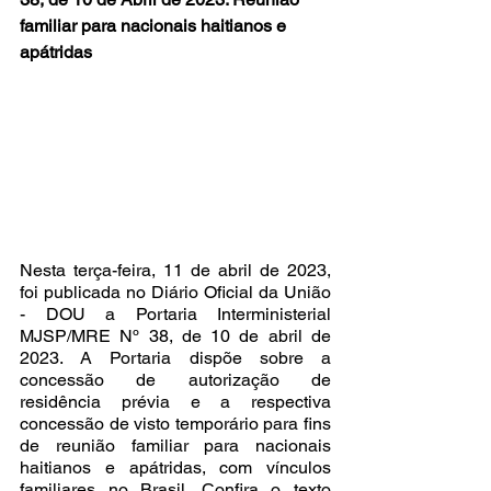
familiar para nacionais haitianos e 
apátridas
Nesta terça-feira, 11 de abril de 2023, 
foi publicada no Diário Oficial da União 
- DOU a Portaria Interministerial 
MJSP/MRE Nº 38, de 10 de abril de 
2023. A Portaria dispõe sobre a 
concessão de autorização de 
residência prévia e a respectiva 
concessão de visto temporário para fins 
de reunião familiar para nacionais 
haitianos e apátridas, com vínculos 
familiares no Brasil. Confira o texto 