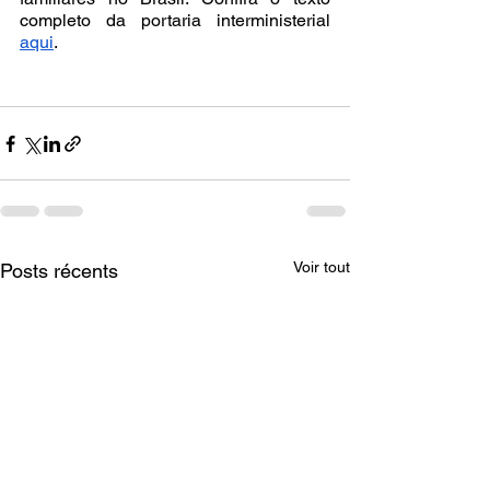
completo da portaria interministerial 
aqui
.
Voir tout
Posts récents