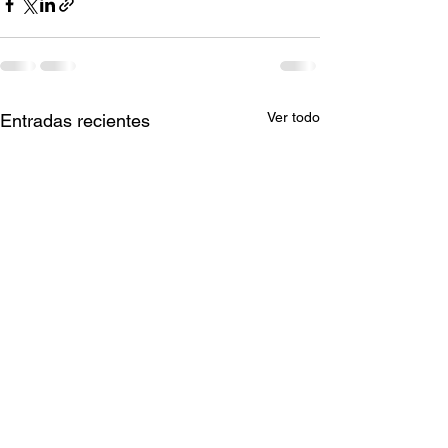
Ver todo
Entradas recientes