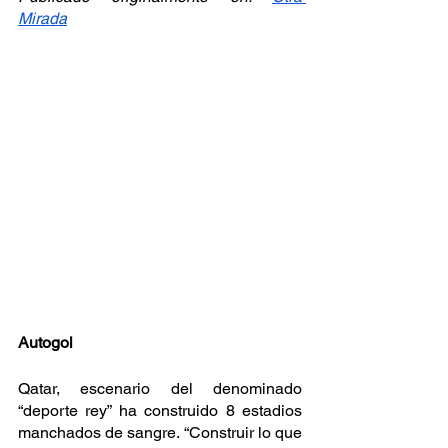
Mirada
Autogol
Qatar, escenario del denominado 
“deporte rey” ha construido 8 estadios 
manchados de sangre. “Construir lo que 