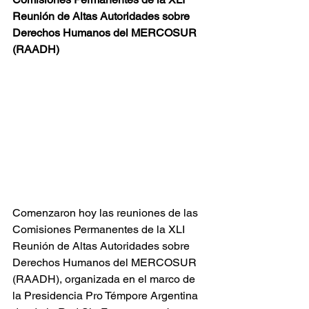
Reunión de Altas Autoridades sobre 
Derechos Humanos del MERCOSUR 
(RAADH)
Comenzaron hoy las reuniones de las 
Comisiones Permanentes de la XLI 
Reunión de Altas Autoridades sobre 
Derechos Humanos del MERCOSUR 
(RAADH), organizada en el marco de 
la Presidencia Pro Témpore Argentina 