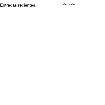
Ver todo
Entradas recientes
Comentarios