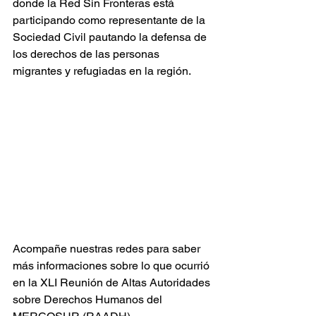
donde la Red Sin Fronteras está 
participando como representante de la 
Sociedad Civil pautando la defensa de 
los derechos de las personas 
migrantes y refugiadas en la región.
Acompañe nuestras redes para saber 
más informaciones sobre lo que ocurrió 
en la XLI Reunión de Altas Autoridades 
sobre Derechos Humanos del 