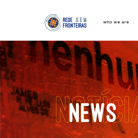
who we are
News