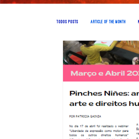
Todos posts
Article of the Month