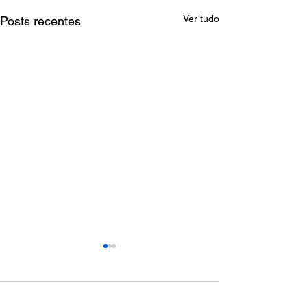
Ver tudo
Posts recentes
Comentários