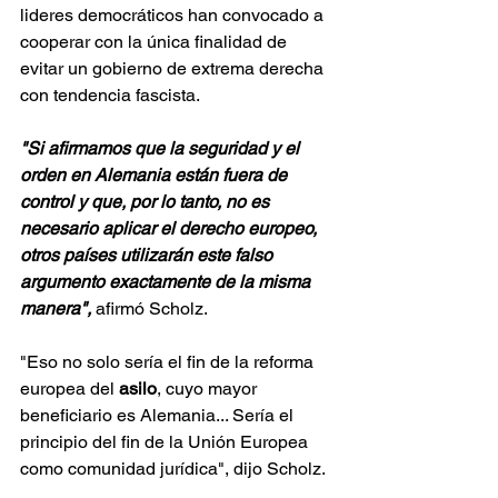
lideres democráticos han convocado a 
cooperar con la única finalidad de 
evitar un gobierno de extrema derecha 
con tendencia fascista. 
"Si afirmamos que la seguridad y el 
orden en Alemania están fuera de 
control y que, por lo tanto, no es 
necesario aplicar el derecho europeo, 
otros países utilizarán este falso 
argumento exactamente de la misma 
manera",
 afirmó Scholz. 
"Eso no solo sería el fin de la reforma 
europea del 
asilo
, cuyo mayor 
beneficiario es Alemania... Sería el 
principio del fin de la Unión Europea 
como comunidad jurídica", dijo Scholz. 