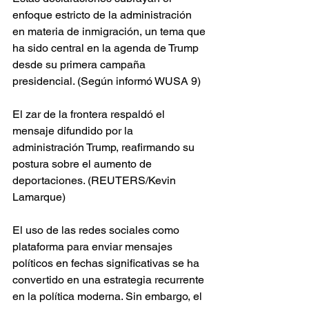
enfoque estricto de la administración 
en materia de inmigración, un tema que 
ha sido central en la agenda de Trump 
desde su primera campaña 
presidencial. (Según informó WUSA 9)
El zar de la frontera respaldó el 
mensaje difundido por la 
administración Trump, reafirmando su 
postura sobre el aumento de 
deportaciones. (REUTERS/Kevin 
Lamarque)
El uso de las redes sociales como 
plataforma para enviar mensajes 
políticos en fechas significativas se ha 
convertido en una estrategia recurrente 
en la política moderna. Sin embargo, el 