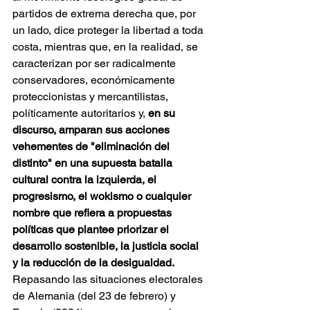
partidos de extrema derecha que, por 
un lado, dice proteger la libertad a toda 
costa, mientras que, en la realidad, se 
caracterizan por ser radicalmente 
conservadores, económicamente 
proteccionistas y mercantilistas, 
políticamente autoritarios y, 
en su 
discurso, amparan sus acciones 
vehementes de "eliminación del 
distinto"
en una supuesta batalla 
cultural contra la izquierda, el 
progresismo, el wokismo o cualquier 
nombre que refiera a propuestas 
políticas que plantee priorizar el 
desarrollo sostenible, la justicia social 
y la reducción de la desigualdad. 
Repasando las situaciones electorales 
de Alemania (del 23 de febrero) y 