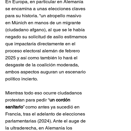
En Europa, en particular en Alemania 
se encamina a unas elecciones claves 
para su historia. “un atropello masivo 
en Múnich en manos de un migrante 
(ciudadano afgano), al que se le había 
negado su solicitud de asilo estimamos 
que impactaría directamente en el 
proceso electoral alemán de febrero 
2025 y así como también lo hará el 
desgaste de la coalición moderada, 
ambos aspectos auguran un escenario 
político incierto. 
Mientras todo eso ocurre ciudadanos 
protestan para pedir “
un cordón 
sanitario
” como antes ya sucedió en 
Francia, tras el adelanto de elecciones 
parlamentarias (2024). Ante el auge de 
la ultraderecha, en Alemania los 