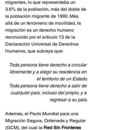
migrantes, lo que representaba un 
3.6% de la población, más del doble de 
la población migrante de 1990. Más 
allá de un fenómeno de movilidad, la 
migración es un derecho humano 
reconocido por el artículo 13 de la 
Declaración Universal de Derechos 
Humanos, que subraya que:
Toda persona tiene derecho a circular 
libremente y a elegir su residencia en 
el territorio de un Estado.
Toda persona tiene derecho a salir de 
cualquier país, incluso del propio, y a 
regresar a su país.
Además, el Pacto Mundial para una 
Migración Segura, Ordenada y Regular 
(GCM), del cual la 
Red Sin Fronteras 