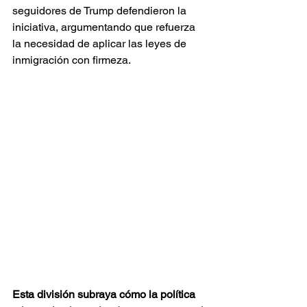
seguidores de Trump defendieron la 
iniciativa, argumentando que refuerza 
la necesidad de aplicar las leyes de 
inmigración con firmeza.
Esta división subraya cómo la política 