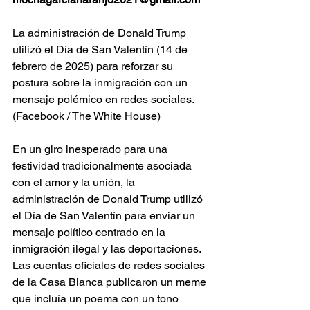
La administración de Donald Trump 
utilizó el Día de San Valentín (14 de 
febrero de 2025) para reforzar su 
postura sobre la inmigración con un 
mensaje polémico en redes sociales. 
(Facebook / The White House)
En un giro inesperado para una 
festividad tradicionalmente asociada 
con el amor y la unión, la 
administración de Donald Trump utilizó 
el Día de San Valentín para enviar un 
mensaje político centrado en la 
inmigración ilegal y las deportaciones. 
Las cuentas oficiales de redes sociales 
de la Casa Blanca publicaron un meme 
que incluía un poema con un tono 