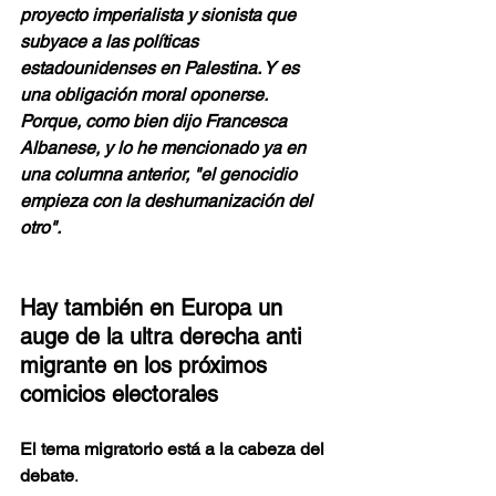
proyecto imperialista y sionista que 
subyace a las políticas 
estadounidenses en Palestina. Y es 
una obligación moral oponerse. 
Porque, como bien dijo Francesca 
Albanese, y lo he mencionado ya en 
una columna anterior, "el genocidio 
empieza con la deshumanización del 
otro".
Hay también en Europa un 
auge de la ultra derecha anti 
migrante en los próximos 
comicios electorales
El tema migratorio está a la cabeza del 
debate
. 