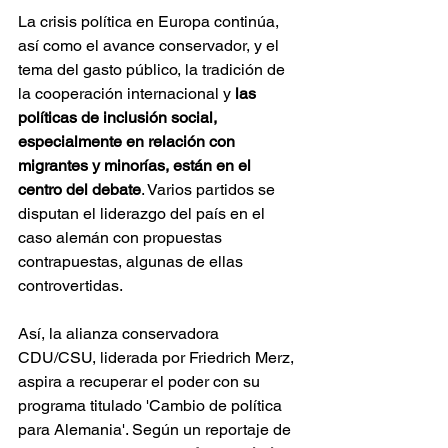
La crisis política en Europa continúa, 
así como el avance conservador, y el 
tema del gasto público, la tradición de 
la cooperación internacional y 
las 
políticas de inclusión social, 
especialmente en relación con 
migrantes y minorías, están en el 
centro del debate
. Varios partidos se 
disputan el liderazgo del país en el 
caso alemán con propuestas 
contrapuestas, algunas de ellas 
controvertidas. 
Así, la alianza conservadora 
CDU/CSU, liderada por Friedrich Merz, 
aspira a recuperar el poder con su 
programa titulado 'Cambio de política 
para Alemania'. Según un reportaje de 