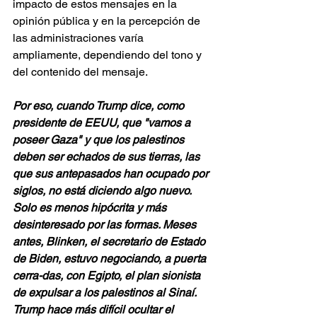
impacto de estos mensajes en la 
opinión pública y en la percepción de 
las administraciones varía 
ampliamente, dependiendo del tono y 
del contenido del mensaje.
Por eso, cuando Trump dice, como 
presidente de EEUU, que "vamos a 
poseer Gaza" y que los palestinos 
deben ser echados de sus tierras, las 
que sus antepasados han ocupado por 
siglos, no está diciendo algo nuevo. 
Solo es menos hipócrita y más 
desinteresado por las formas. Meses 
antes, Blinken, el secretario de Estado 
de Biden, estuvo negociando, a puerta 
cerra-das, con Egipto, el plan sionista 
de expulsar a los palestinos al Sinaí. 
Trump hace más difícil ocultar el 