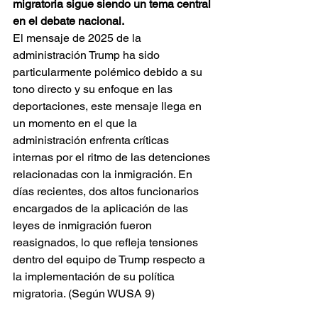
migratoria sigue siendo un tema central 
en el debate nacional.
El mensaje de 2025 de la 
administración Trump ha sido 
particularmente polémico debido a su 
tono directo y su enfoque en las 
deportaciones, este mensaje llega en 
un momento en el que la 
administración enfrenta críticas 
internas por el ritmo de las detenciones 
relacionadas con la inmigración. En 
días recientes, dos altos funcionarios 
encargados de la aplicación de las 
leyes de inmigración fueron 
reasignados, lo que refleja tensiones 
dentro del equipo de Trump respecto a 
la implementación de su política 
migratoria. (Según WUSA 9)