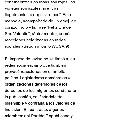
contundente: “Las rosas son rojas, las 
violetas son azules, si entras 
ilegalmente, te deportaremos”. Este 
mensaje, acompañado de un emoji de 
corazón rojo y la frase “Feliz Día de 
San Valentín”, rápidamente generó 
reacciones polarizadas en redes 
sociales. (Según informó WUSA 9)
El impacto del aviso no se limitó a las 
redes sociales, sino que también 
provocó reacciones en el ámbito 
político. Legisladores demócratas y 
organizaciones defensoras de los 
derechos de los migrantes condenaron 
la publicación, calificándola de 
insensible y contraria a los valores de 
inclusión. En contraste, algunos 
miembros del Partido Republicano y 