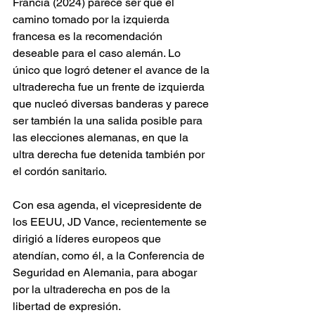
Francia (2024) parece ser que el 
camino tomado por la izquierda 
francesa es la recomendación 
deseable para el caso alemán. Lo 
único que logró detener el avance de la 
ultraderecha fue un frente de izquierda 
que nucleó diversas banderas y parece 
ser también la una salida posible para 
las elecciones alemanas, en que la 
ultra derecha fue detenida también por 
el cordón sanitario.
Con esa agenda, el vicepresidente de 
los EEUU, JD Vance, recientemente se 
dirigió a líderes europeos que 
atendían, como él, a la Conferencia de 
Seguridad en Alemania, para abogar 
por la ultraderecha en pos de la 
libertad de expresión.