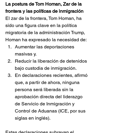
La postura de Tom Homan, Zar de la 
frontera y las políticas de inmigración
El zar de la frontera, Tom Homan, ha 
sido una figura clave en la política 
migratoria de la administración Trump, 
Homan ha expresado la necesidad de: 
Aumentar las deportaciones 
masivas y. 
Reducir la liberación de detenidos 
bajo custodia de inmigración. 
En declaraciones recientes, afirmó 
que, a partir de ahora, ninguna 
persona será liberada sin la 
aprobación directa del liderazgo 
de Servicio de Inmigración y 
Control de Aduanas (ICE, por sus 
siglas en inglés).
Estas declaraciones subrayan el 