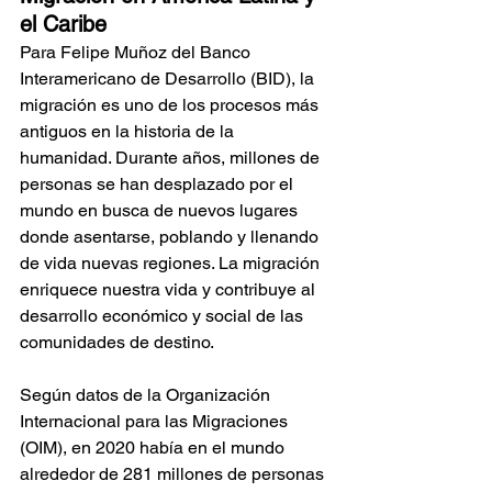
el Caribe
Para Felipe Muñoz del Banco 
Interamericano de Desarrollo (BID), la 
migración es uno de los procesos más 
antiguos en la historia de la 
humanidad. Durante años, millones de 
personas se han desplazado por el 
mundo en busca de nuevos lugares 
donde asentarse, poblando y llenando 
de vida nuevas regiones. La migración 
enriquece nuestra vida y contribuye al 
desarrollo económico y social de las 
comunidades de destino.
Según datos de la Organización 
Internacional para las Migraciones 
(OIM), en 2020 había en el mundo 
alrededor de 281 millones de personas 