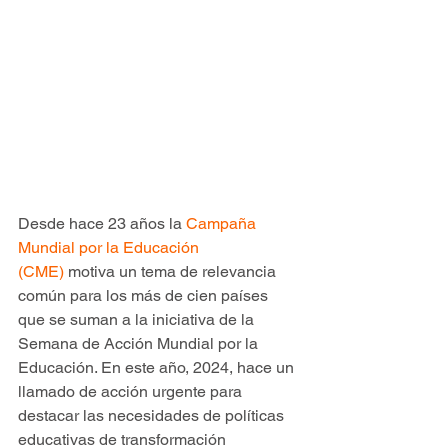
Desde hace 23 años la 
Campaña 
Mundial por la Educación 
(CME)
 motiva un tema de relevancia 
común para los más de cien países 
que se suman a la iniciativa de la 
Semana de Acción Mundial por la 
Educación. En este año, 2024, hace un 
llamado de acción urgente para 
destacar las necesidades de políticas 
educativas de transformación 