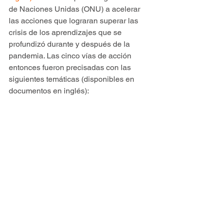
de Naciones Unidas (ONU) a acelerar 
las acciones que lograran superar las 
crisis de los aprendizajes que se 
profundizó durante y después de la 
pandemia. Las cinco vías de acción 
entonces fueron precisadas con las 
siguientes temáticas (disponibles en 
documentos en inglés):