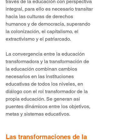
través de la educación con perspectiva 
integral, para ello es necesario transitar 
hacia las culturas de derechos 
humanos y de democracia, superando 
la colonización, el capitalismo, el 
extractivismo y el patriarcado.
La convergencia entre la educación 
transformadora y la transformación de 
la educación combinan cambios 
necesarios en las instituciones 
educativas de todos los niveles, en 
diálogo con el rol transformador de la 
propia educación. Se generan así 
puentes dinámicos entre los objetivos, 
metas y sistemas educativos.
Las transformaciones de la 