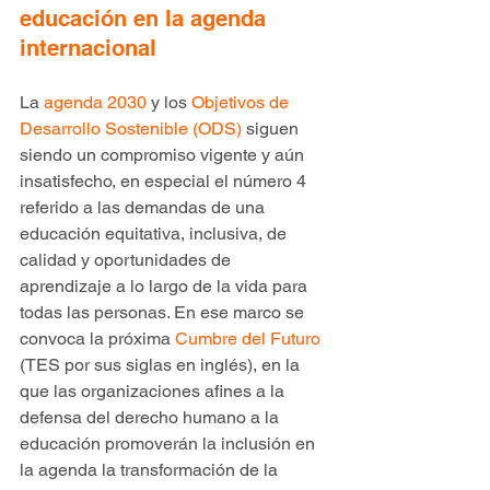
educación en la agenda 
internacional
La 
agenda 2030
 y los 
Objetivos de 
Desarrollo Sostenible (ODS)
 siguen 
siendo un compromiso vigente y aún 
insatisfecho, en especial el número 4 
referido a las demandas de una 
educación equitativa, inclusiva, de 
calidad y oportunidades de 
aprendizaje a lo largo de la vida para 
todas las personas. En ese marco se 
convoca la próxima 
Cumbre del Futuro 
(TES por sus siglas en inglés), en la 
que las organizaciones afines a la 
defensa del derecho humano a la 
educación promoverán la inclusión en 
la agenda la transformación de la 