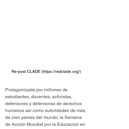
Re-post CLADE (https://redclade.org/)
Protagonizada por millones de 
estudiantes, docentes, activistas, 
defensores y defensoras de derechos 
humanos así como autoridades de más 
de cien países del mundo, la Semana 
de Acción Mundial por la Educación en 