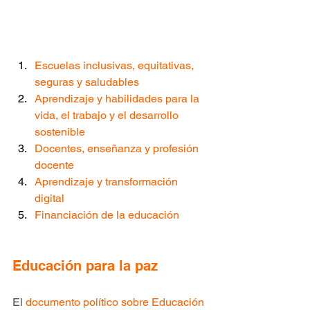
Escuelas inclusivas, equitativas, 
seguras y saludables
Aprendizaje y habilidades para la 
vida, el trabajo y el desarrollo 
sostenible
Docentes, enseñanza y profesión 
docente
Aprendizaje y transformación 
digital
Financiación de la educación
Educación para la paz
El 
documento político sobre Educación 