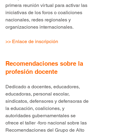
primera reunión virtual para activar las 
iniciativas de los foros o coaliciones 
nacionales, redes regionales y 
organizaciones internacionales.
>>
Enlace de inscripción
Recomendaciones sobre la 
profesión docente
Dedicado a docentes, educadores, 
educadoras, personal escolar, 
sindicatos, defensores y defensoras de 
la educación, coaliciones, y 
autoridades gubernamentales se 
ofrece el taller -foro nacional sobre las 
Recomendaciones del Grupo de Alto 