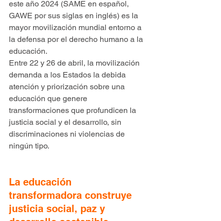
este año 2024 (SAME en español, 
GAWE por sus siglas en inglés) es la 
mayor movilización mundial entorno a 
la defensa por el derecho humano a la 
educación.
Entre 22 y 26 de abril, la movilización 
demanda a los Estados la debida 
atención y priorización sobre una 
educación que genere 
transformaciones que profundicen la 
justicia social y el desarrollo, sin 
discriminaciones ni violencias de 
ningún tipo.
La educación 
transformadora construye 
justicia social, paz y 