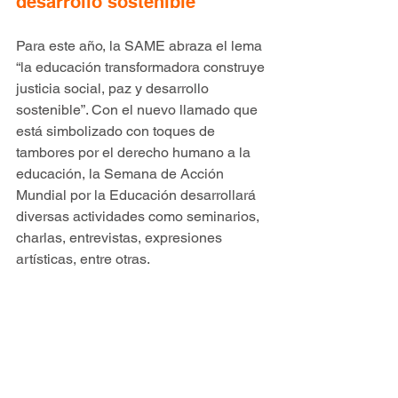
desarrollo sostenible
Para este año, la SAME abraza el lema 
“la educación transformadora construye 
justicia social, paz y desarrollo 
sostenible”. Con el nuevo llamado que 
está simbolizado con toques de 
tambores por el derecho humano a la 
educación, la Semana de Acción 
Mundial por la Educación desarrollará 
diversas actividades como seminarios, 
charlas, entrevistas, expresiones 
artísticas, entre otras.