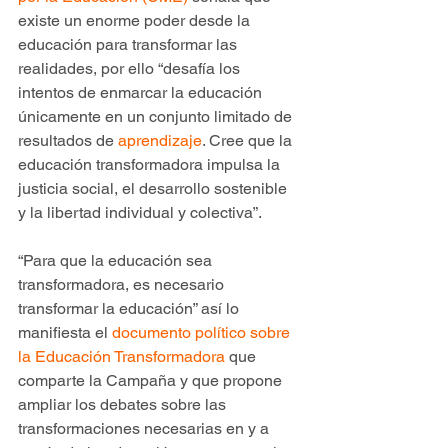
existe un enorme poder desde la 
educación para transformar las 
realidades, por ello “desafía los 
intentos de enmarcar la educación 
únicamente en un conjunto limitado de 
resultados de 
aprendizaje
. Cree que la 
educación transformadora impulsa la 
justicia social, el desarrollo sostenible 
y la libertad individual y colectiva”.
“Para que la educación sea 
transformadora, es necesario 
transformar la educación” así lo 
manifiesta el 
documento político sobre 
la Educación Transformadora
 que 
comparte la Campaña y que propone 
ampliar los debates sobre las 
transformaciones necesarias en y a 