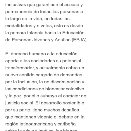
inclusivas que garanticen el acceso y 
permanencia de todas las personas a 
lo largo de la vida, en todas las 
modalidades y niveles, esto es desde 
la primera infancia hasta la Educación 
de Personas Jóvenes y Adultas (EPJA).
El derecho humano a la educación 
aporta a las sociedades su potencial 
transformador, y actualmente cobra un 
nuevo sentido cargado de demandas 
por la inclusión, la no discriminación y 
las condiciones de bienestar colectivo 
y la paz, por ello subraya el carácter de 
justicia social. El desarrollo sostenible, 
por su parte, tiene muchos desafíos 
que mantienen vigente el debate en la 
región latinoamericana y caribeña 
sobre la crisis climática, los bienes 