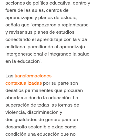
acciones de política educativa, dentro y 
fuera de las aulas, centros de 
aprendizajes y planes de estudio, 
señala que “empezaron a replantearse 
y revisar sus planes de estudios, 
conectando el aprendizaje con la vida 
cotidiana, permitiendo el aprendizaje 
intergeneracional e integrando la salud 
en la educación”.
Las 
transformaciones 
contextualizadas
 por su parte son 
desafíos permanentes que procuran 
abordarse desde la educación. La 
superación de todas las formas de 
violencia, discriminación y 
desigualdades de género para un 
desarrollo sostenible exige como 
condición una educación que no 