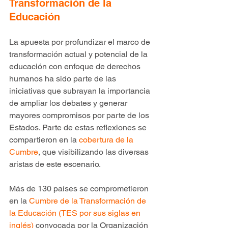
Transformación de la 
Educación
La apuesta por profundizar el marco de 
transformación actual y potencial de la 
educación con enfoque de derechos 
humanos ha sido parte de las 
iniciativas que subrayan la importancia 
de ampliar los debates y generar 
mayores compromisos por parte de los 
Estados. Parte de estas reflexiones se 
compartieron en la 
cobertura de la 
Cumbre
, que visibilizando las diversas 
aristas de este escenario.
Más de 130 países se comprometieron 
en la 
Cumbre de la Transformación de 
la Educación (TES por sus siglas en 
inglés)
 convocada por la Organización 