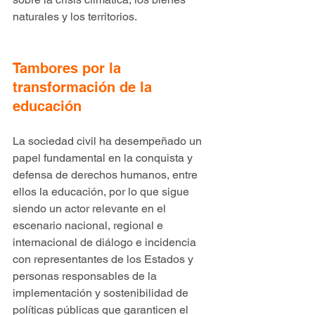
naturales y los territorios.
Tambores por la 
transformación de la 
educación
La sociedad civil ha desempeñado un 
papel fundamental en la conquista y 
defensa de derechos humanos, entre 
ellos la educación, por lo que sigue 
siendo un actor relevante en el 
escenario nacional, regional e 
internacional de diálogo e incidencia 
con representantes de los Estados y 
personas responsables de la 
implementación y sostenibilidad de 
políticas públicas que garanticen el 