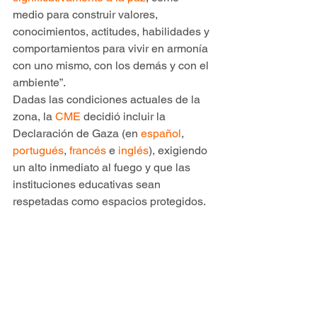
medio para construir valores, 
conocimientos, actitudes, habilidades y 
comportamientos para vivir en armonía 
con uno mismo, con los demás y con el 
ambiente”.
Dadas las condiciones actuales de la 
zona, la 
CME
 decidió incluir la 
Declaración de Gaza (en 
español
, 
portugués
, 
francés
 e 
inglés
), exigiendo 
un alto inmediato al fuego y que las 
instituciones educativas sean 
respetadas como espacios protegidos.