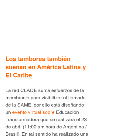
Los tambores también 
suenan en América Latina y 
El Caribe
La red CLADE suma esfuerzos de la 
membresía para visibilizar el llamado 
de la SAME, por ello está diseñando 
un 
evento virtual sobre 
Educación 
Transformadora que se realizará el 23 
de abril (11:00 am hora de Argentina / 
Brasil). En tal sentido ha realizado una 