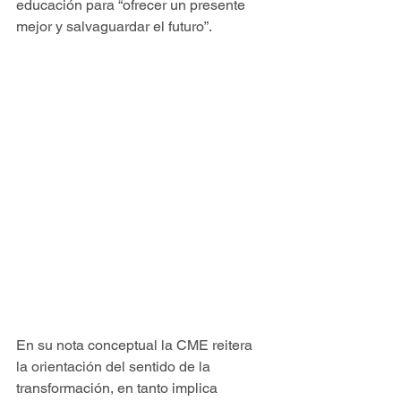
educación para “ofrecer un presente 
mejor y salvaguardar el futuro”.
En su nota conceptual la CME reitera 
la orientación del sentido de la 
transformación, en tanto implica 