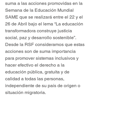
suma a las acciones promovidas en la 
Semana de la Educación Mundial 
SAME que se realizará entre el 22 y el 
26 de Abril bajo el lema “La educación 
transformadora construye justicia 
social, paz y desarrollo sostenible”. 
Desde la RSF consideramos que estas 
acciones son de suma importancia 
para promover sistemas inclusivos y 
hacer efectivo el derecho a la 
educación pública, gratuita y de 
calidad a todas las personas, 
independiente de su país de origen o 
situación migratoria.