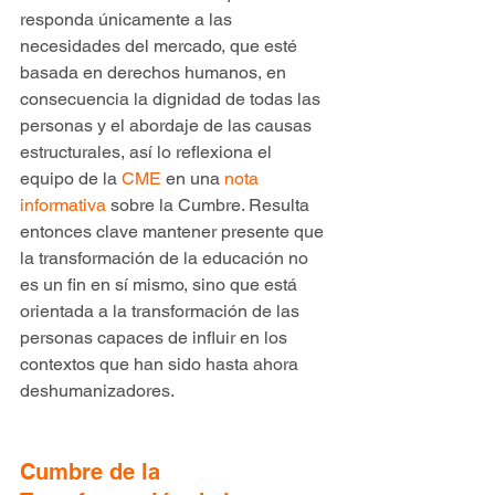
responda únicamente a las 
necesidades del mercado, que esté 
basada en derechos humanos, en 
consecuencia la dignidad de todas las 
personas y el abordaje de las causas 
estructurales, así lo reflexiona el 
equipo de la 
CME
 en una 
nota 
informativa
 sobre la Cumbre. Resulta 
entonces clave mantener presente que 
la transformación de la educación no 
es un fin en sí mismo, sino que está 
orientada a la transformación de las 
personas capaces de influir en los 
contextos que han sido hasta ahora 
deshumanizadores.
Cumbre de la 