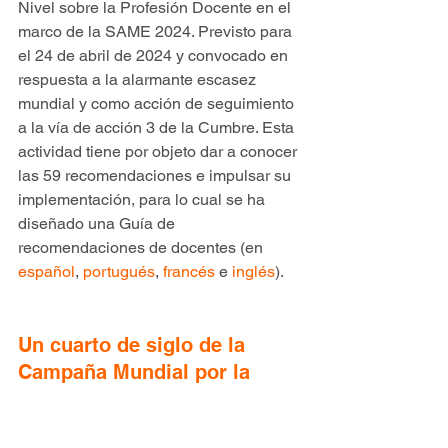
Nivel sobre la Profesión Docente en el 
marco de la SAME 2024. Previsto para 
el 24 de abril de 2024 y convocado en 
respuesta a la alarmante escasez 
mundial y como acción de seguimiento 
a la vía de acción 3 de la Cumbre. Esta 
actividad tiene por objeto dar a conocer 
las 59 recomendaciones e impulsar su 
implementación, para lo cual se ha 
diseñado una Guía de 
recomendaciones de docentes (en 
español
, 
portugués
, 
francés
 e 
inglés
).
Un cuarto de siglo de la 
Campaña Mundial por la 
Educación (CME)